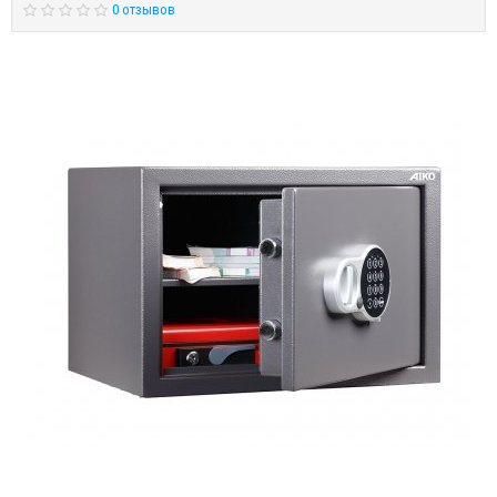
0 отзывов