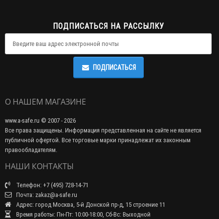
ПОДПИСАТЬСЯ НА РАССЫЛКУ
ПОДПИСАТЬСЯ
О НАШЕМ МАГАЗИНЕ
www.a-safe.ru © 2007 - 2026
Все права защищены. Информация представленная на сайте не является
публичной офертой. Все торговые марки принадлежат их законным
правообладателям.
НАШИ КОНТАКТЫ
Телефон: +7 (495) 728-14-71
Почта: zakaz@a-safe.ru
Адрес: город Москва, 5-й Донской пр-д, 15 строение 11
Время работы: Пн-Пт: 10:00-18:00, Сб-Вс: Выходной