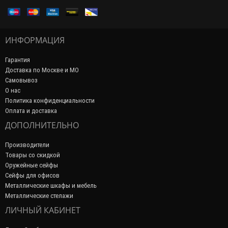
ИНФОРМАЦИЯ
Гарантия
Доставка по Москве и МО
Самовывоз
О нас
Политика конфиденциальности
Оплата и доставка
ДОПОЛНИТЕЛЬНО
Производители
Товары со скидкой
Оружейные сейфы
Сейфы для офисов
Металлические шкафы и мебель
Металлические стелажи
ЛИЧНЫЙ КАБИНЕТ