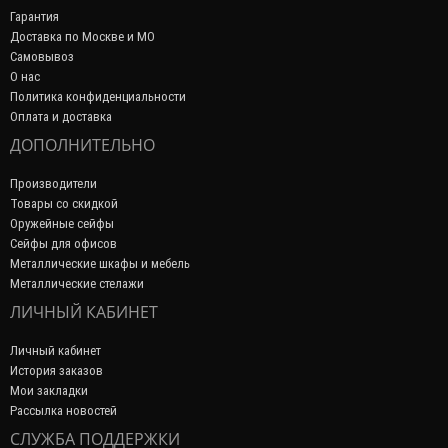
Гарантия
Доставка по Москве и МО
Самовывоз
О нас
Политика конфиденциальности
Оплата и доставка
ДОПОЛНИТЕЛЬНО
Производители
Товары со скидкой
Оружейные сейфы
Сейфы для офисов
Металлические шкафы и мебель
Металлические стелажи
ЛИЧНЫЙ КАБИНЕТ
Личный кабинет
История заказов
Мои закладки
Рассылка новостей
СЛУЖБА ПОДДЕРЖКИ