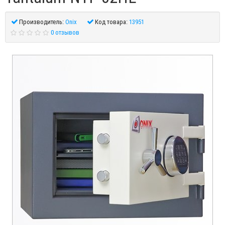
Производитель:
Onix
Код товара:
13951
0 отзывов