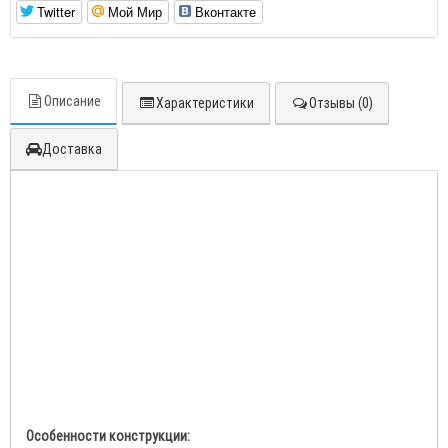
Twitter
Мой Мир
Вконтакте
Описание
Характеристики
Отзывы (0)
Доставка
Особенности конструкции: