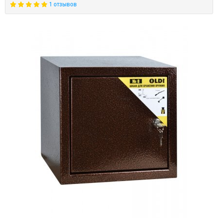
1 отзывов