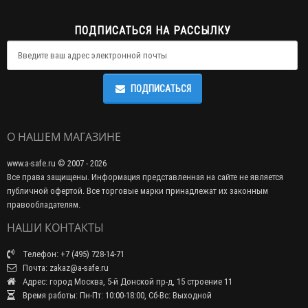
ПОДПИСАТЬСЯ НА РАССЫЛКУ
ПОДПИСАТЬСЯ
О НАШЕМ МАГАЗИНЕ
www.a-safe.ru © 2007 - 2026
Все права защищены. Информация представленная на сайте не является
публичной офертой. Все торговые марки принадлежат их законным
правообладателям.
НАШИ КОНТАКТЫ
Телефон: +7 (495) 728-14-71
Почта: zakaz@a-safe.ru
Адрес: город Москва, 5-й Донской пр-д, 15 строение 11
Время работы: Пн-Пт: 10:00-18:00, Сб-Вс: Выходной