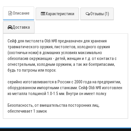
Описание
Характеристики
Отзывы (1)
Доставка
Сейф для пистолета Oldi №8 предназначен для хранения
травматического оружия, пистолетов, холодного оружия
(охотничьи ножи) в домашних условиях максимально
обезопасив окружающих - детей, женщин и т.д. от контакта с
огнестрельным, холодным оружием, а так же боеприпасами,
будь то патроны или порох.
серийно изготавливаются в России с 2000 года на предприятии,
оборудованном импортными станками. Сейф Oldi №8 изготовлен
из металла толщиной 1.0-1.5 мм. Внутри он имеет полку.
Безопасность, от вмешательства посторонних лиц,
обеспечивает 1 замок