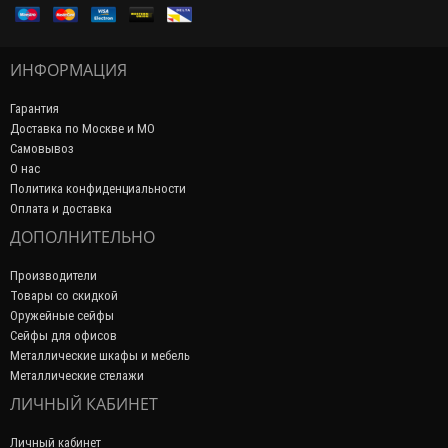
ИНФОРМАЦИЯ
Гарантия
Доставка по Москве и МО
Самовывоз
О нас
Политика конфиденциальности
Оплата и доставка
ДОПОЛНИТЕЛЬНО
Производители
Товары со скидкой
Оружейные сейфы
Сейфы для офисов
Металлические шкафы и мебель
Металлические стелажи
ЛИЧНЫЙ КАБИНЕТ
Личный кабинет