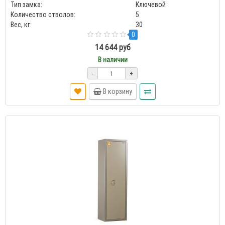
Тип замка:
Ключевой
Количество стволов:
5
Вес, кг:
30
0
14 644 руб
В наличии
-
+
В корзину