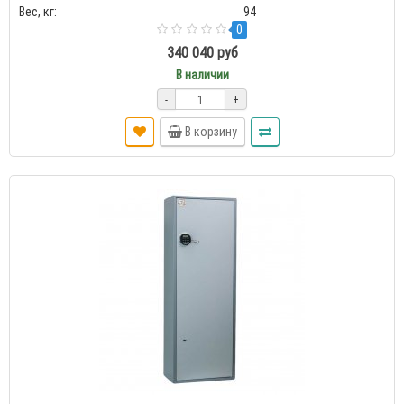
Вес, кг:
94
0
340 040 руб
В наличии
-
+
В корзину