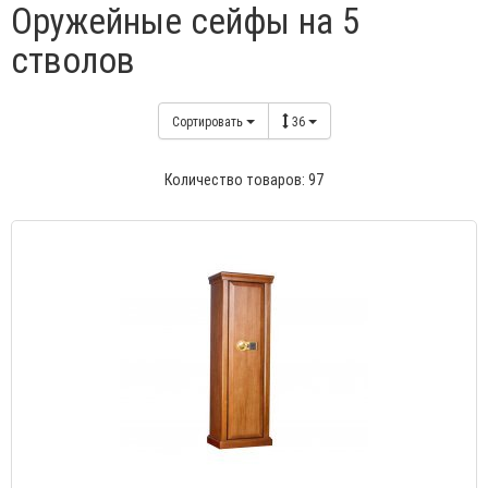
Оружейные сейфы на 5
стволов
Сортировать
36
Количество товаров: 97