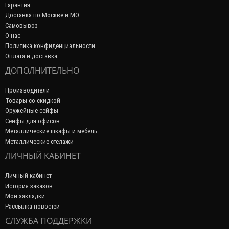
Гарантия
Доставка по Москве и МО
Самовывоз
О нас
Политика конфиденциальности
Оплата и доставка
ДОПОЛНИТЕЛЬНО
Производители
Товары со скидкой
Оружейные сейфы
Сейфы для офисов
Металлические шкафы и мебель
Металлические стелажи
ЛИЧНЫЙ КАБИНЕТ
Личный кабинет
История заказов
Мои закладки
Рассылка новостей
СЛУЖБА ПОДДЕРЖКИ