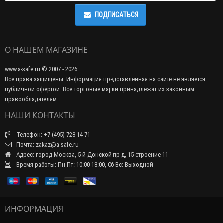
ПОДПИСАТЬСЯ
О НАШЕМ МАГАЗИНЕ
www.a-safe.ru © 2007 - 2026
Все права защищены. Информация представленная на сайте не является
публичной офертой. Все торговые марки принадлежат их законным
правообладателям.
НАШИ КОНТАКТЫ
Телефон: +7 (495) 728-14-71
Почта: zakaz@a-safe.ru
Адрес: город Москва, 5-й Донской пр-д, 15 строение 11
Время работы: Пн-Пт: 10:00-18:00, Сб-Вс: Выходной
ИНФОРМАЦИЯ