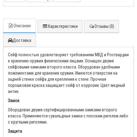
Описание
Характеристики
Отзывы (0)
Доставка
Сейф полностью удовлетворяет требованиям МВД и Росгвардии
к хранению оружия физическими лицами. Оснащен двумя
сейфовыми замками второго класса. Оборудован удобными
ложементами для хранения оружия. Имеются отверстия на
задней стенке сейфа для крепления к стене. Прочная
порошковая краска защищает сейф от коррозии. Цвет медный
антик.
Замок
Оборудован двумя сертифицированными замками второго
класса. Применяются сувальдные замки с плоским ригелем либо
с круглыми ригелями.
Защита