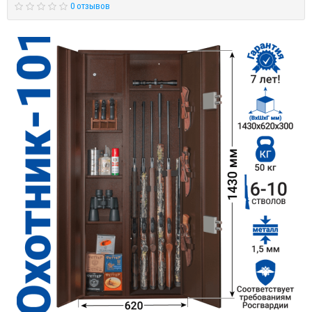
0 отзывов