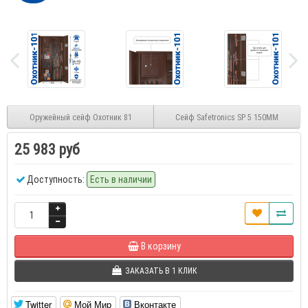
Оружейный сейф Охотник 81
Сейф Safetronics SP 5 150MM
25 983 руб
Доступность:
Есть в наличии
В корзину
ЗАКАЗАТЬ В 1 КЛИК
Twitter
Мой Мир
Вконтакте