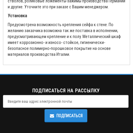
стволов, роликовые ложементы-зажимы производства Германии
и другие. Уточните это при заказе с Вашим менеджером.
Установка
Предусмотрена возможность крепления сейфа к стене. По
желанию заказчика возможна так же поставка в исполнении,
предусматривающем крепление и к полу. Металлический шкаф
имеет коррозионно- и износо- стойкое, гигиенически-
безопасное полимерно-порошковое покрытие на основе
материалов производства Италии.
ПОДПИСАТЬСЯ НА РАССЫЛКУ
ПОДПИСАТЬСЯ