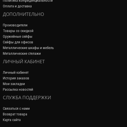
Политика конфиденциальности
Оплата и доставка
ДОПОЛНИТЕЛЬНО
Производители
Товары со скидкой
Оружейные сейфы
Сейфы для офисов
Металлические шкафы и мебель
Металлические стелажи
ЛИЧНЫЙ КАБИНЕТ
Личный кабинет
История заказов
Мои закладки
Рассылка новостей
СЛУЖБА ПОДДЕРЖКИ
Связаться с нами
Возврат товара
Карта сайта