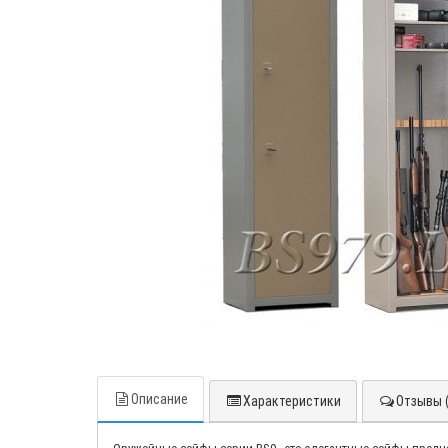
Описание
Характеристики
Отзывы (