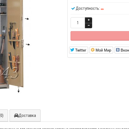
Доступность:
Twitter
Мой Мир
Вкон
0)
Доставка