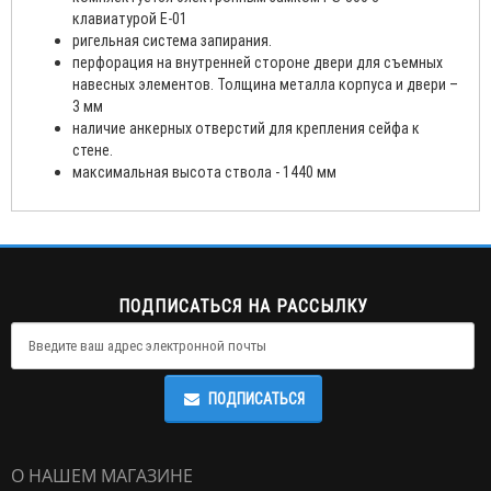
клавиатурой E-01
ригельная система запирания.
перфорация на внутренней стороне двери для съемных
навесных элементов. Толщина металла корпуса и двери –
3 мм
наличие анкерных отверстий для крепления сейфа к
стене.
максимальная высота ствола - 1440 мм
ПОДПИСАТЬСЯ НА РАССЫЛКУ
ПОДПИСАТЬСЯ
О НАШЕМ МАГАЗИНЕ