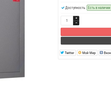
Доступность:
Есть в наличии
Twitter
Мой Мир
Вкон