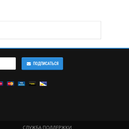
ПОДПИСАТЬСЯ
СЛУЖБА ПОДДЕРЖКИ