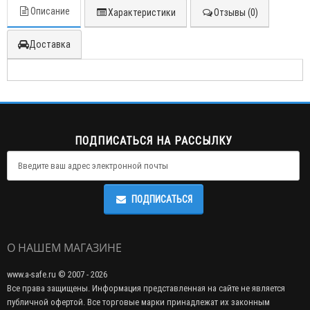
Описание
Характеристики
Отзывы (0)
Доставка
ПОДПИСАТЬСЯ НА РАССЫЛКУ
ПОДПИСАТЬСЯ
О НАШЕМ МАГАЗИНЕ
www.a-safe.ru © 2007 - 2026
Все права защищены. Информация представленная на сайте не является
публичной офертой. Все торговые марки принадлежат их законным