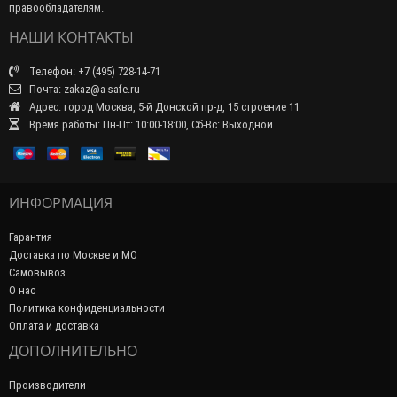
правообладателям.
НАШИ КОНТАКТЫ
Телефон: +7 (495) 728-14-71
Почта: zakaz@a-safe.ru
Адрес: город Москва, 5-й Донской пр-д, 15 строение 11
Время работы: Пн-Пт: 10:00-18:00, Сб-Вс: Выходной
ИНФОРМАЦИЯ
Гарантия
Доставка по Москве и МО
Самовывоз
О нас
Политика конфиденциальности
Оплата и доставка
ДОПОЛНИТЕЛЬНО
Производители