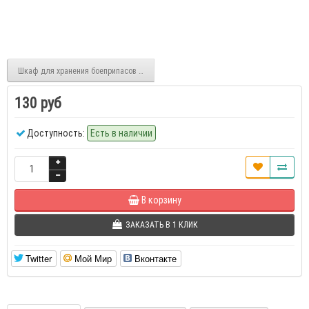
Шкаф для хранения боеприпасов ПШ-1
130 руб
Доступность:
Есть в наличии
В корзину
ЗАКАЗАТЬ В 1 КЛИК
Twitter
Мой Мир
Вконтакте