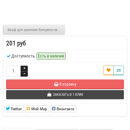
Шкаф для хранения боеприпасов ПШ-1
201 руб
Доступность:
Есть в наличии
В корзину
ЗАКАЗАТЬ В 1 КЛИК
Twitter
Мой Мир
Вконтакте