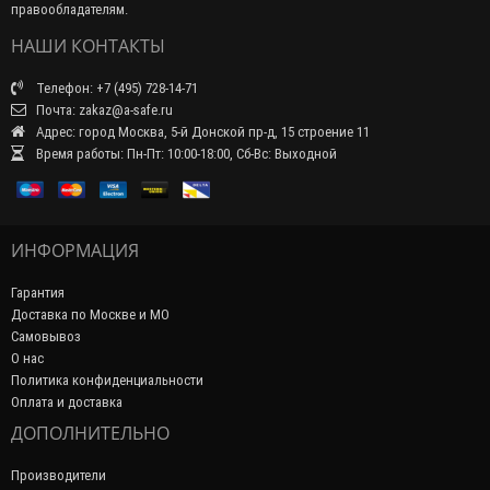
правообладателям.
НАШИ КОНТАКТЫ
Телефон: +7 (495) 728-14-71
Почта: zakaz@a-safe.ru
Адрес: город Москва, 5-й Донской пр-д, 15 строение 11
Время работы: Пн-Пт: 10:00-18:00, Сб-Вс: Выходной
ИНФОРМАЦИЯ
Гарантия
Доставка по Москве и МО
Самовывоз
О нас
Политика конфиденциальности
Оплата и доставка
ДОПОЛНИТЕЛЬНО
Производители