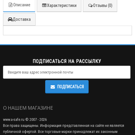
Описание
Характеристики
Отзывы (0)
Доставка
ПОДПИСАТЬСЯ НА РАССЫЛКУ
ПОДПИСАТЬСЯ
О НАШЕМ МАГАЗИНЕ
www.a-safe.ru © 2007 - 2026
Все права защищены. Информация представленная на сайте не является
публичной офертой. Все торговые марки принадлежат их законным