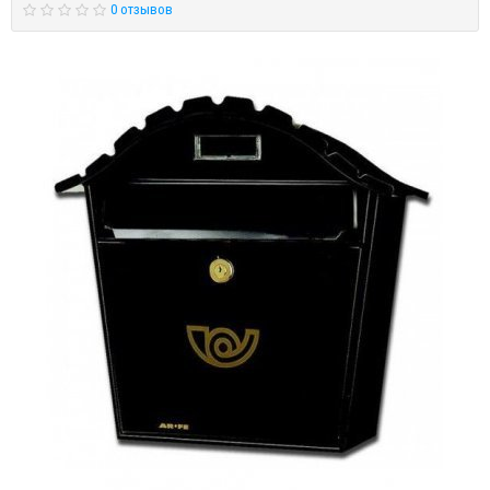
0 отзывов