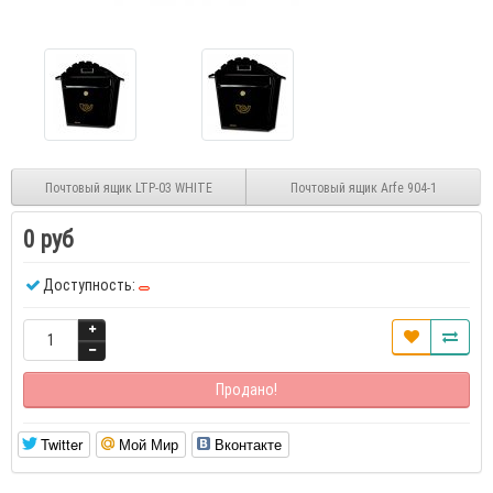
Почтовый ящик LTP-03 WHITE
Почтовый ящик Arfe 904-1
0 руб
Доступность:
Продано!
Twitter
Мой Мир
Вконтакте