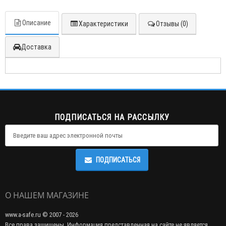
Описание
Характеристики
Отзывы (0)
Доставка
ПОДПИСАТЬСЯ НА РАССЫЛКУ
ПОДПИСАТЬСЯ
О НАШЕМ МАГАЗИНЕ
www.a-safe.ru © 2007 - 2026
Все права защищены. Информация представленная на сайте не является