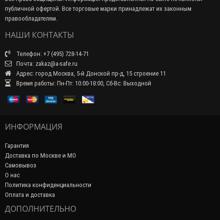
публичной офертой. Все торговые марки принадлежат их законным
правообладателям.
НАШИ КОНТАКТЫ
Телефон: +7 (495) 728-14-71
Почта: zakaz@a-safe.ru
Адрес: город Москва, 5-й Донской пр-д, 15 строение 11
Время работы: Пн-Пт: 10:00-18:00, Сб-Вс: Выходной
ИНФОРМАЦИЯ
Гарантия
Доставка по Москве и МО
Самовывоз
О нас
Политика конфиденциальности
Оплата и доставка
ДОПОЛНИТЕЛЬНО