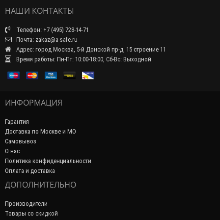
НАШИ КОНТАКТЫ
Телефон: +7 (495) 728-14-71
Почта: zakaz@a-safe.ru
Адрес: город Москва, 5-й Донской пр-д, 15 строение 11
Время работы: Пн-Пт: 10:00-18:00, Сб-Вс: Выходной
ИНФОРМАЦИЯ
Гарантия
Доставка по Москве и МО
Самовывоз
О нас
Политика конфиденциальности
Оплата и доставка
ДОПОЛНИТЕЛЬНО
Производители
Товары со скидкой