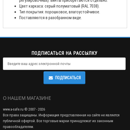
регулировочных). Винты приобретаются отдельно.
Цвет каркаса: серый полуматовый (RAL 7038).
Тип покрытия: порошковое, влагоустойчивое.
Поставляются в разобранном виде.
ПОДПИСАТЬСЯ НА РАССЫЛКУ
ПОДПИСАТЬСЯ
О НАШЕМ МАГАЗИНЕ
www.a-safe.ru © 2007 - 2026
Все права защищены. Информация представленная на сайте не является
публичной офертой. Все торговые марки принадлежат их законным
правообладателям.