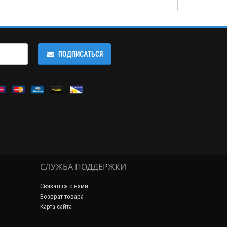
ПОДПИСАТЬСЯ
СЛУЖБА ПОДДЕРЖКИ
Связаться с нами
Возврат товара
Карта сайта