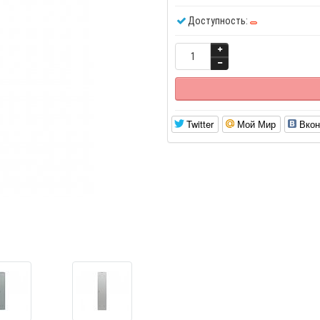
Доступность:
Twitter
Мой Мир
Вкон