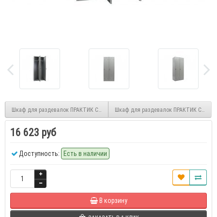
Шкаф для раздевалок ПРАКТИК Стандарт LS-21 U
Шкаф для раздевалок ПРАКТИК Стандар
16 623 руб
Доступность:
Есть в наличии
В корзину