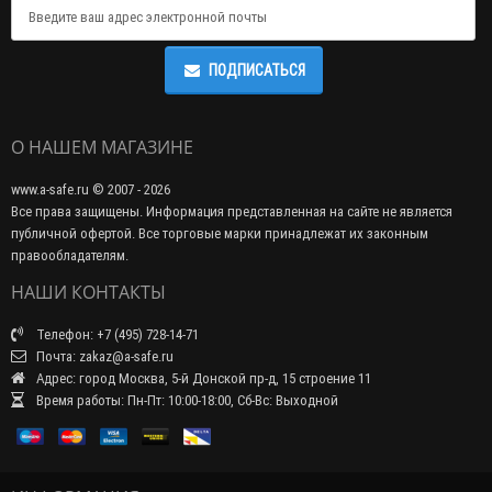
ПОДПИСАТЬСЯ
О НАШЕМ МАГАЗИНЕ
www.a-safe.ru © 2007 - 2026
Все права защищены. Информация представленная на сайте не является
публичной офертой. Все торговые марки принадлежат их законным
правообладателям.
НАШИ КОНТАКТЫ
Телефон: +7 (495) 728-14-71
Почта: zakaz@a-safe.ru
Адрес: город Москва, 5-й Донской пр-д, 15 строение 11
Время работы: Пн-Пт: 10:00-18:00, Сб-Вс: Выходной