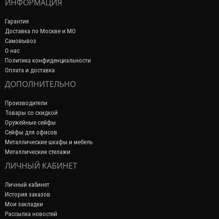
ИНФОРМАЦИЯ
Гарантия
Доставка по Москве и МО
Самовывоз
О нас
Политика конфиденциальности
Оплата и доставка
ДОПОЛНИТЕЛЬНО
Производители
Товары со скидкой
Оружейные сейфы
Сейфы для офисов
Металлические шкафы и мебель
Металлические стелажи
ЛИЧНЫЙ КАБИНЕТ
Личный кабинет
История заказов
Мои закладки
Рассылка новостей