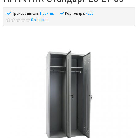
Производитель:
Практик
Код товара:
4275
0 отзывов