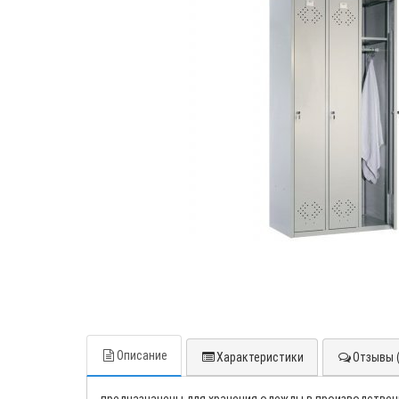
Описание
Характеристики
Отзывы (