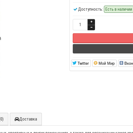
Доступность:
Есть в наличии
Twitter
Мой Мир
Вкон
0)
Доставка