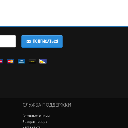
ПОДПИСАТЬСЯ
СЛУЖБА ПОДДЕРЖКИ
Связаться с нами
Возврат товара
Карта сайта