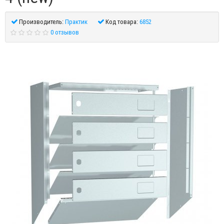
Производитель:
Практик
Код товара:
6852
0 отзывов