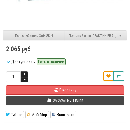
Почтовый ящик Onix ЯК-4
Почтовый ящик ПРАКТИК PB-5 (new)
2 065 руб
Доступность:
Есть в наличии
В корзину
ЗАКАЗАТЬ В 1 КЛИК
Twitter
Мой Мир
Вконтакте