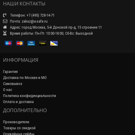
НАШИ КОНТАКТЫ
Телефон: +7 (495) 728-14-71
Почта: zakaz@a-safe.ru
Адрес: город Москва, 5-й Донской пр-д, 15 строение 11
Время работы: Пн-Пт: 10:00-18:00, Сб-Вс: Выходной
ИНФОРМАЦИЯ
Гарантия
Доставка по Москве и МО
Самовывоз
О нас
Политика конфиденциальности
Оплата и доставка
ДОПОЛНИТЕЛЬНО
Производители
Товары со скидкой
Оружейные сейфы