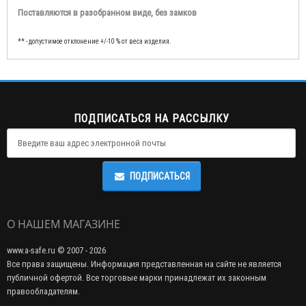
Поставляются в разобранном виде, без замков
** - допустимое отклонение +/-10 % от веса изделия.
ПОДПИСАТЬСЯ НА РАССЫЛКУ
ПОДПИСАТЬСЯ
О НАШЕМ МАГАЗИНЕ
www.a-safe.ru © 2007 - 2026
Все права защищены. Информация представленная на сайте не является
публичной офертой. Все торговые марки принадлежат их законным
правообладателям.