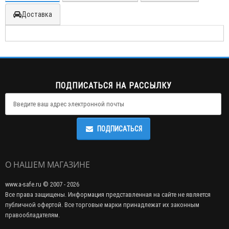
Доставка
ПОДПИСАТЬСЯ НА РАССЫЛКУ
ПОДПИСАТЬСЯ
О НАШЕМ МАГАЗИНЕ
www.a-safe.ru © 2007 - 2026
Все права защищены. Информация представленная на сайте не является
публичной офертой. Все торговые марки принадлежат их законным
правообладателям.