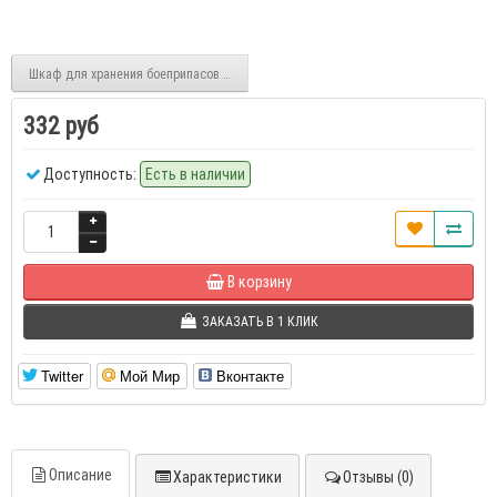
Шкаф для хранения боеприпасов ПШ-1
332 руб
Доступность:
Есть в наличии
В корзину
ЗАКАЗАТЬ В 1 КЛИК
Twitter
Мой Мир
Вконтакте
Описание
Характеристики
Отзывы (0)