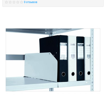
0 отзывов