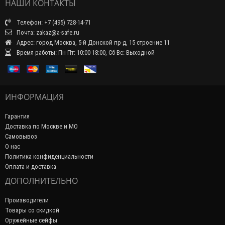
НАШИ КОНТАКТЫ
Телефон: +7 (495) 728-14-71
Почта: zakaz@a-safe.ru
Адрес: город Москва, 5-й Донской пр-д, 15 строение 11
Время работы: Пн-Пт: 10:00-18:00, Сб-Вс: Выходной
ИНФОРМАЦИЯ
Гарантия
Доставка по Москве и МО
Самовывоз
О нас
Политика конфиденциальности
Оплата и доставка
ДОПОЛНИТЕЛЬНО
Производители
Товары со скидкой
Оружейные сейфы