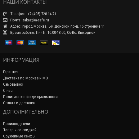
НАШИ КОНТАКТЫ
Телефон: +7 (495) 728-14-71
Почта: zakaz@a-safe.ru
Адрес: город Москва, 5-й Донской пр-д, 15 строение 11
Время работы: Пн-Пт: 10:00-18:00, Сб-Вс: Выходной
ИНФОРМАЦИЯ
Гарантия
Доставка по Москве и МО
Самовывоз
О нас
Политика конфиденциальности
Оплата и доставка
ДОПОЛНИТЕЛЬНО
Производители
Товары со скидкой
Оружейные сейфы