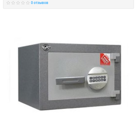
0 отзывов