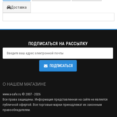
Доставка
ПОДПИСАТЬСЯ НА РАССЫЛКУ
ПОДПИСАТЬСЯ
О НАШЕМ МАГАЗИНЕ
www.a-safe.ru © 2007 - 2026
Все права защищены. Информация представленная на сайте не является
публичной офертой. Все торговые марки принадлежат их законным
правообладателям.