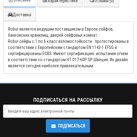
Описание
Характеристики
Отзывы (0)
Доставка
Robur является ведущим поставщиком в Европе сейфов,
банковских хранилищ, дверей сейфовых комнат.
Robur сейфы с 1 по 6 класс взломостойкости протестированы в
соответствии с Европейским стандартом EN 1143-1 EFSG и
сертифицированы ECBS. Имеют сертификацию испытания огнем
в соответствии со стандартом НТ 017-60P SP Швеция. Их дизайн
является сегодня наиболее привлекательным.
ПОДПИСАТЬСЯ НА РАССЫЛКУ
ПОДПИСАТЬСЯ