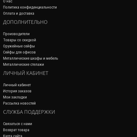
О нас
Политика конфиденциальности
Оплата и доставка
ДОПОЛНИТЕЛЬНО
Производители
Товары со скидкой
Оружейные сейфы
Сейфы для офисов
Металлические шкафы и мебель
Металлические стелажи
ЛИЧНЫЙ КАБИНЕТ
Личный кабинет
История заказов
Мои закладки
Рассылка новостей
СЛУЖБА ПОДДЕРЖКИ
Связаться с нами
Возврат товара
Карта сайта