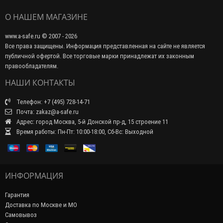
О НАШЕМ МАГАЗИНЕ
www.a-safe.ru © 2007 - 2026
Все права защищены. Информация представленная на сайте не является
публичной офертой. Все торговые марки принадлежат их законным
правообладателям.
НАШИ КОНТАКТЫ
Телефон: +7 (495) 728-14-71
Почта: zakaz@a-safe.ru
Адрес: город Москва, 5-й Донской пр-д, 15 строение 11
Время работы: Пн-Пт: 10:00-18:00, Сб-Вс: Выходной
ИНФОРМАЦИЯ
Гарантия
Доставка по Москве и МО
Самовывоз