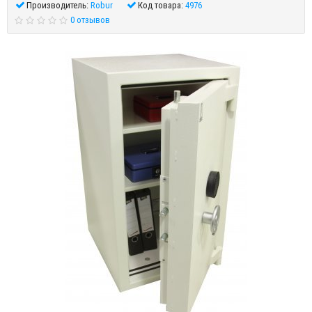
Производитель:
Robur
Код товара:
4976
0 отзывов