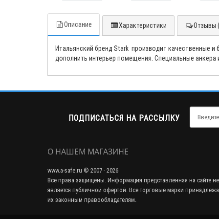
Описание
Характеристики
Отзывы (
Итальянский бренд Stark производит качественные и
дополнить интерьер помещения. Специальные анкера
ПОДПИСАТЬСЯ НА РАССЫЛКУ
О НАШЕМ МАГАЗИНЕ
www.a-safe.ru © 2007 - 2026
Все права защищены. Информация представленная на сайте не
является публичной офертой. Все торговые марки принадлежа
их законным правообладателям.