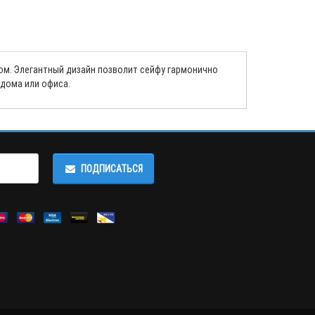
м. Элегантный дизайн позволит сейфу гармонично
дома или офиса.
ПОДПИСАТЬСЯ