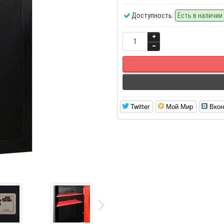
Доступность:
Есть в наличии
Twitter
Мой Мир
Вкон