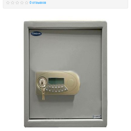
0 отзывов