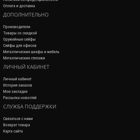
Оплата и доставка
ДОПОЛНИТЕЛЬНО
Производители
Товары со скидкой
Оружейные сейфы
Сейфы для офисов
Металлические шкафы и мебель
Металлические стелажи
ЛИЧНЫЙ КАБИНЕТ
Личный кабинет
История заказов
Мои закладки
Рассылка новостей
СЛУЖБА ПОДДЕРЖКИ
Связаться с нами
Возврат товара
Карта сайта