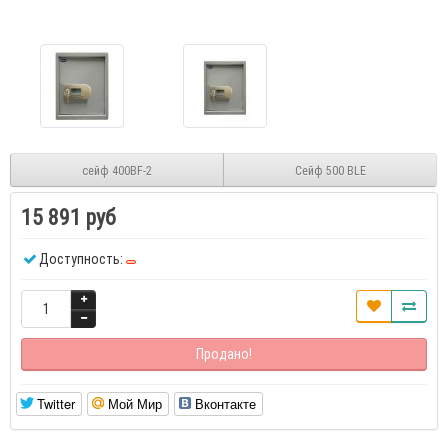
сейф 400BF-2
Сейф 500 BLE
15 891 руб
Доступность:
Продано!
Twitter
Мой Мир
Вконтакте