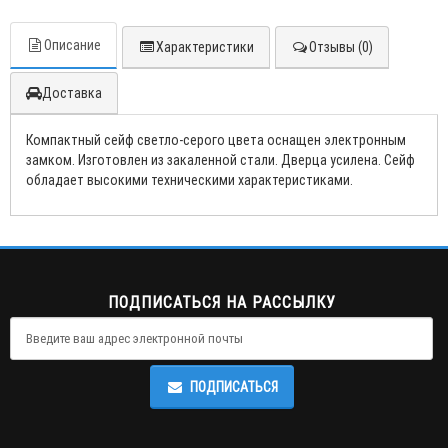
Описание
Характеристики
Отзывы (0)
Доставка
Компактный сейф светло-серого цвета оснащен электронным
замком. Изготовлен из закаленной стали. Дверца усилена. Сейф
обладает высокими техническими характеристиками.
ПОДПИСАТЬСЯ НА РАССЫЛКУ
ПОДПИСАТЬСЯ