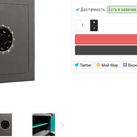
Доступность:
Есть в наличии
Twitter
Мой Мир
Вкон