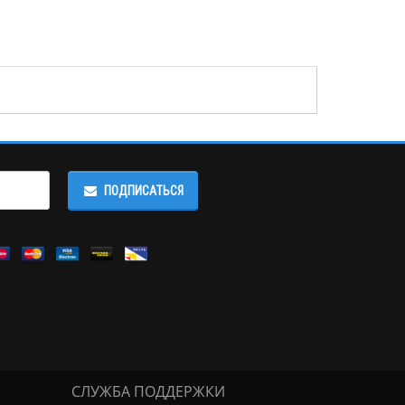
ПОДПИСАТЬСЯ
СЛУЖБА ПОДДЕРЖКИ