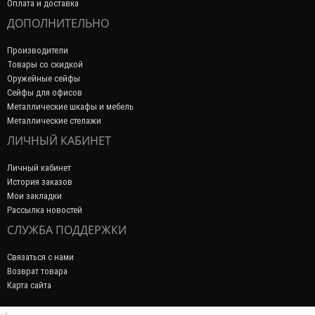
Оплата и доставка
ДОПОЛНИТЕЛЬНО
Производители
Товары со скидкой
Оружейные сейфы
Сейфы для офисов
Металлические шкафы и мебель
Металлические стелажи
ЛИЧНЫЙ КАБИНЕТ
Личный кабинет
История заказов
Мои закладки
Рассылка новостей
СЛУЖБА ПОДДЕРЖКИ
Связаться с нами
Возврат товара
Карта сайта
-->