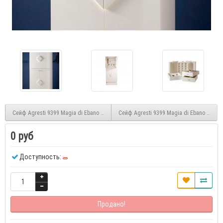
Сейф Agresti 9399 Magia di Ebano Winder
Сейф Agresti 9399 Magia di Ebano Doubl
0 руб
Доступность:
Продано!