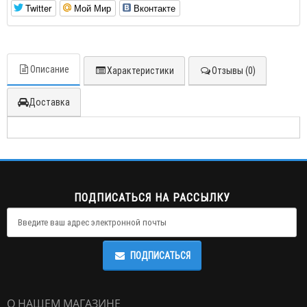
Twitter
Мой Мир
Вконтакте
Описание
Характеристики
Отзывы (0)
Доставка
ПОДПИСАТЬСЯ НА РАССЫЛКУ
ПОДПИСАТЬСЯ
О НАШЕМ МАГАЗИНЕ