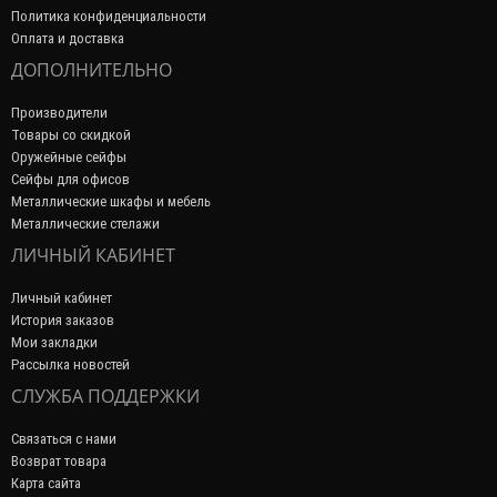
Политика конфиденциальности
Оплата и доставка
ДОПОЛНИТЕЛЬНО
Производители
Товары со скидкой
Оружейные сейфы
Сейфы для офисов
Металлические шкафы и мебель
Металлические стелажи
ЛИЧНЫЙ КАБИНЕТ
Личный кабинет
История заказов
Мои закладки
Рассылка новостей
СЛУЖБА ПОДДЕРЖКИ
Связаться с нами
Возврат товара
Карта сайта