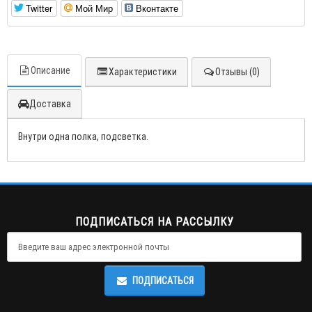
Twitter
Мой Мир
Вконтакте
Описание
Характеристики
Отзывы (0)
Доставка
Внутри одна полка, подсветка.
ПОДПИСАТЬСЯ НА РАССЫЛКУ
ПОДПИСАТЬСЯ