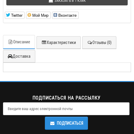
ЗАКАЗАТЬ В 1 КЛИК
Twitter
Мой Мир
Вконтакте
Описание
Характеристики
Отзывы (0)
Доставка
ПОДПИСАТЬСЯ НА РАССЫЛКУ
ПОДПИСАТЬСЯ