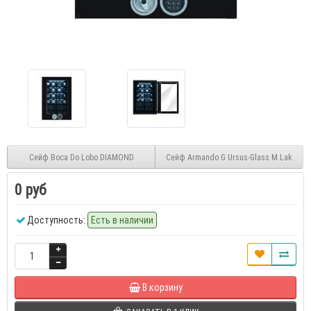
Сейф Boca Do Lobo DIAMOND
Сейф Armando G Ursus-Glass M Lak
0 руб
Доступность:
Есть в наличии
В корзину