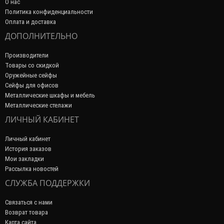
О нас
Политика конфиденциальности
Оплата и доставка
ДОПОЛНИТЕЛЬНО
Производители
Товары со скидкой
Оружейные сейфы
Сейфы для офисов
Металлические шкафы и мебель
Металлические стелажи
ЛИЧНЫЙ КАБИНЕТ
Личный кабинет
История заказов
Мои закладки
Рассылка новостей
СЛУЖБА ПОДДЕРЖКИ
Связаться с нами
Возврат товара
Карта сайта