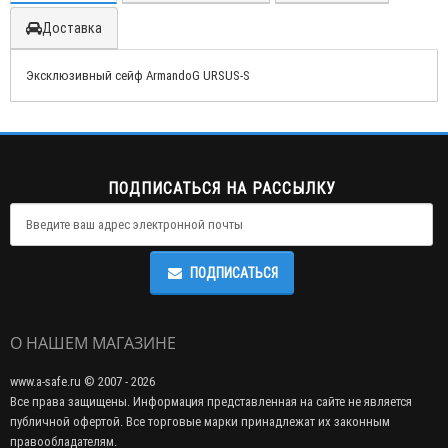
Доставка
Эксклюзивный сейф ArmandoG URSUS-S
ПОДПИСАТЬСЯ НА РАССЫЛКУ
ПОДПИСАТЬСЯ
О НАШЕМ МАГАЗИНЕ
www.a-safe.ru © 2007 - 2026
Все права защищены. Информация представленная на сайте не является
публичной офертой. Все торговые марки принадлежат их законным
правообладателям.