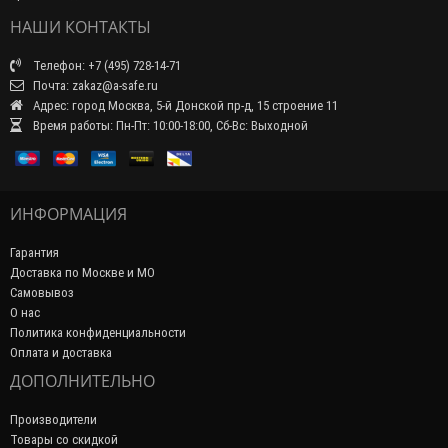
НАШИ КОНТАКТЫ
Телефон: +7 (495) 728-14-71
Почта: zakaz@a-safe.ru
Адрес: город Москва, 5-й Донской пр-д, 15 строение 11
Время работы: Пн-Пт: 10:00-18:00, Сб-Вс: Выходной
ИНФОРМАЦИЯ
Гарантия
Доставка по Москве и МО
Самовывоз
О нас
Политика конфиденциальности
Оплата и доставка
ДОПОЛНИТЕЛЬНО
Производители
Товары со скидкой