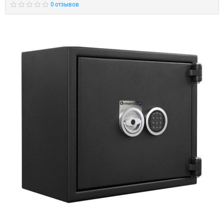
0 отзывов