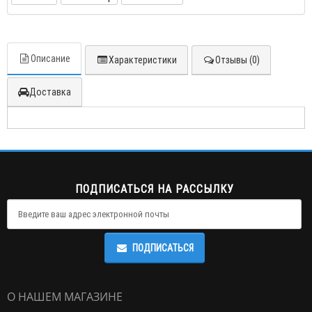
Описание
Характеристики
Отзывы (0)
Доставка
ПОДПИСАТЬСЯ НА РАССЫЛКУ
ПОДПИСАТЬСЯ
О НАШЕМ МАГАЗИНЕ