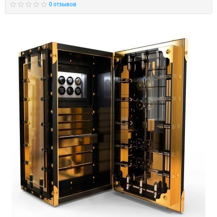
0 отзывов