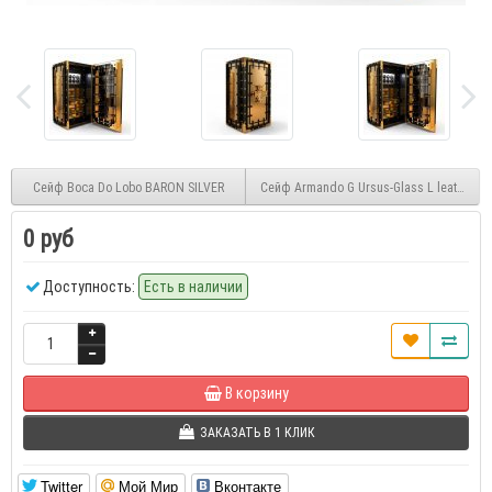
Сейф Boca Do Lobo BARON SILVER
Сейф Armando G Ursus-Glass L leather
0 руб
Доступность:
Есть в наличии
В корзину
ЗАКАЗАТЬ В 1 КЛИК
Twitter
Мой Мир
Вконтакте