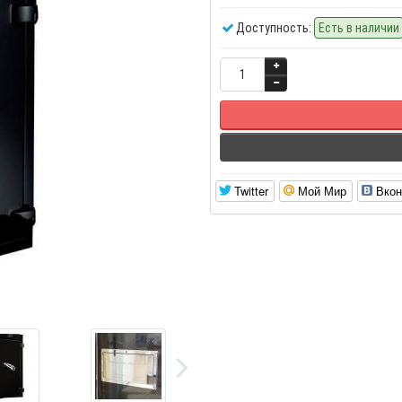
Доступность:
Есть в наличии
Twitter
Мой Мир
Вкон