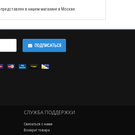
 представлен в нашем магазине в Москве.
ПОДПИСАТЬСЯ
СЛУЖБА ПОДДЕРЖКИ
Связаться с нами
Возврат товара