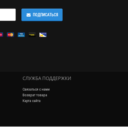
ПОДПИСАТЬСЯ
СЛУЖБА ПОДДЕРЖКИ
Связаться с нами
Возврат товара
Карта сайта