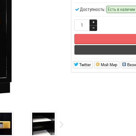
Доступность:
Есть в наличии
Twitter
Мой Мир
Вкон