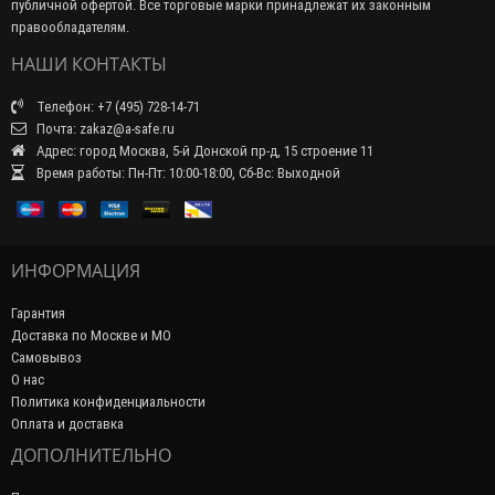
публичной офертой. Все торговые марки принадлежат их законным
правообладателям.
НАШИ КОНТАКТЫ
Телефон: +7 (495) 728-14-71
Почта: zakaz@a-safe.ru
Адрес: город Москва, 5-й Донской пр-д, 15 строение 11
Время работы: Пн-Пт: 10:00-18:00, Сб-Вс: Выходной
ИНФОРМАЦИЯ
Гарантия
Доставка по Москве и МО
Самовывоз
О нас
Политика конфиденциальности
Оплата и доставка
ДОПОЛНИТЕЛЬНО