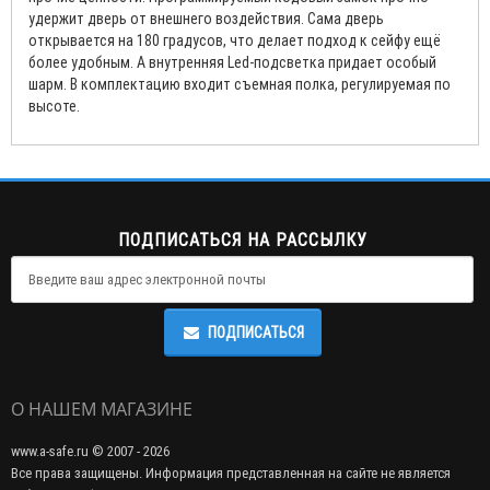
удержит дверь от внешнего воздействия. Сама дверь
открывается на 180 градусов, что делает подход к сейфу ещё
более удобным. А внутренняя Led-подсветка придает особый
шарм. В комплектацию входит съемная полка, регулируемая по
высоте.
ПОДПИСАТЬСЯ НА РАССЫЛКУ
ПОДПИСАТЬСЯ
О НАШЕМ МАГАЗИНЕ
www.a-safe.ru © 2007 - 2026
Все права защищены. Информация представленная на сайте не является