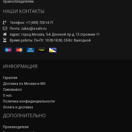
правообладателям.
НАШИ КОНТАКТЫ
Телефон: +7 (495) 728-14-71
Почта: zakaz@a-safe.ru
Адрес: город Москва, 5-й Донской пр-д, 15 строение 11
Время работы: Пн-Пт: 10:00-18:00, Сб-Вс: Выходной
ИНФОРМАЦИЯ
Гарантия
Доставка по Москве и МО
Самовывоз
О нас
Политика конфиденциальности
Оплата и доставка
ДОПОЛНИТЕЛЬНО
Производители