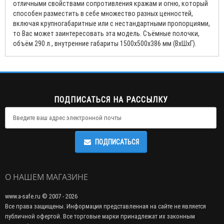
отличными свойствами сопротивления кражам и огню, который
способен разместить в себе множество разных ценностей,
включая крупногабаритные или с нестандартными пропорциями,
то Вас может заинтересовать эта модель. Съёмные полочки,
объём 290 л., внутренние габариты 1500х500х386 мм (ВхШхГ).
ПОДПИСАТЬСЯ НА РАССЫЛКУ
ПОДПИСАТЬСЯ
О НАШЕМ МАГАЗИНЕ
www.a-safe.ru © 2007 - 2026
Все права защищены. Информация представленная на сайте не является
публичной офертой. Все торговые марки принадлежат их законным