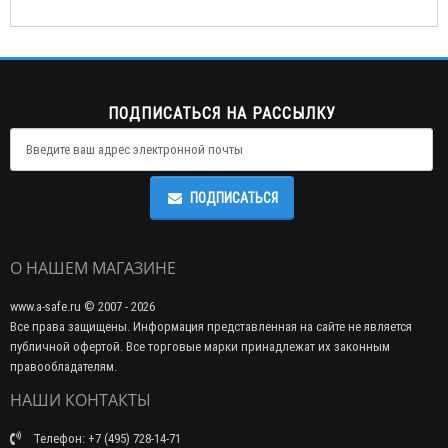
ПОДПИСАТЬСЯ НА РАССЫЛКУ
ПОДПИСАТЬСЯ
О НАШЕМ МАГАЗИНЕ
www.a-safe.ru © 2007 - 2026
Все права защищены. Информация представленная на сайте не является
публичной офертой. Все торговые марки принадлежат их законным
правообладателям.
НАШИ КОНТАКТЫ
Телефон: +7 (495) 728-14-71