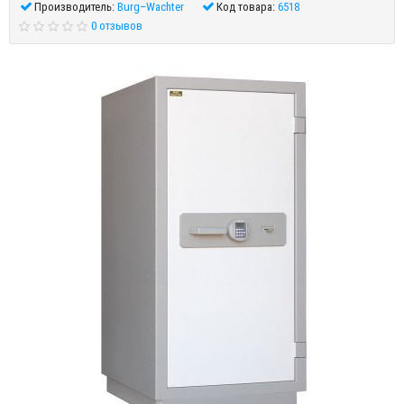
Производитель:
Burg–Wachter
Код товара:
6518
0 отзывов