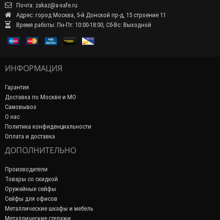
Почта: zakaz@a-safe.ru
Адрес: город Москва, 5-й Донской пр-д, 15 строение 11
Время работы: Пн-Пт: 10:00-18:00, Сб-Вс: Выходной
ИНФОРМАЦИЯ
Гарантия
Доставка по Москве и МО
Самовывоз
О нас
Политика конфиденциальности
Оплата и доставка
ДОПОЛНИТЕЛЬНО
Производители
Товары со скидкой
Оружейные сейфы
Сейфы для офисов
Металлические шкафы и мебель
Металлические стелажи