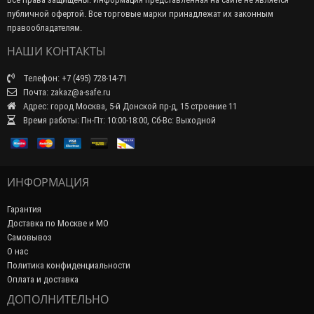
публичной офертой. Все торговые марки принадлежат их законным
правообладателям.
НАШИ КОНТАКТЫ
Телефон: +7 (495) 728-14-71
Почта: zakaz@a-safe.ru
Адрес: город Москва, 5-й Донской пр-д, 15 строение 11
Время работы: Пн-Пт: 10:00-18:00, Сб-Вс: Выходной
ИНФОРМАЦИЯ
Гарантия
Доставка по Москве и МО
Самовывоз
О нас
Политика конфиденциальности
Оплата и доставка
ДОПОЛНИТЕЛЬНО