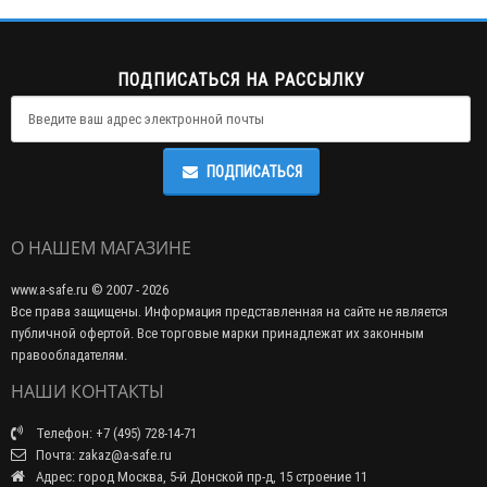
ПОДПИСАТЬСЯ НА РАССЫЛКУ
ПОДПИСАТЬСЯ
О НАШЕМ МАГАЗИНЕ
www.a-safe.ru © 2007 - 2026
Все права защищены. Информация представленная на сайте не является
публичной офертой. Все торговые марки принадлежат их законным
правообладателям.
НАШИ КОНТАКТЫ
Телефон: +7 (495) 728-14-71
Почта: zakaz@a-safe.ru
Адрес: город Москва, 5-й Донской пр-д, 15 строение 11