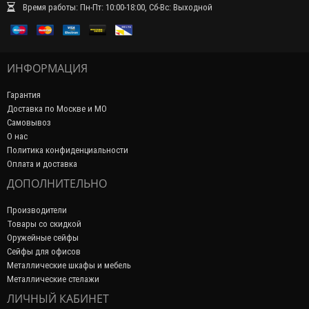
Время работы: Пн-Пт: 10:00-18:00, Сб-Вс: Выходной
ИНФОРМАЦИЯ
Гарантия
Доставка по Москве и МО
Самовывоз
О нас
Политика конфиденциальности
Оплата и доставка
ДОПОЛНИТЕЛЬНО
Производители
Товары со скидкой
Оружейные сейфы
Сейфы для офисов
Металлические шкафы и мебель
Металлические стелажи
ЛИЧНЫЙ КАБИНЕТ