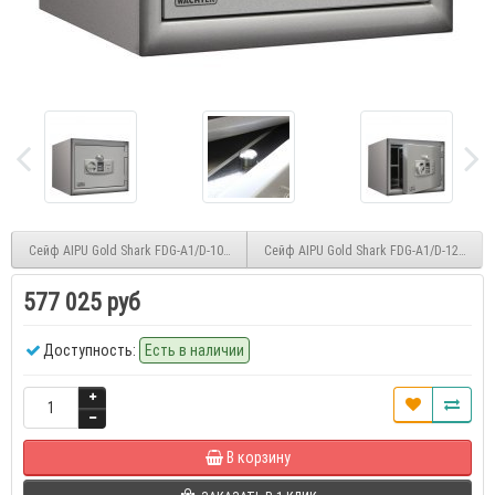
Сейф AIPU Gold Shark FDG-A1/D-100JZ
Сейф AIPU Gold Shark FDG-A1/D-120JZ
577 025 руб
Доступность:
Есть в наличии
В корзину