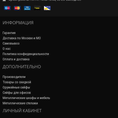
ИНФОРМАЦИЯ
Гарантия
Доставка по Москве и МО
Самовывоз
О нас
Политика конфиденциальности
Оплата и доставка
ДОПОЛНИТЕЛЬНО
Производители
Товары со скидкой
Оружейные сейфы
Сейфы для офисов
Металлические шкафы и мебель
Металлические стелажи
ЛИЧНЫЙ КАБИНЕТ