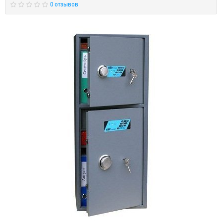
0 отзывов