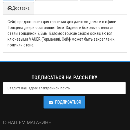
Доставка
Сейф предназначен для хранения документов дома и в офисе.
Толщина двери составляет 5мм. Задняя и боковые стены из
стали толщиной 2,5мм. Взломостойкие сейфы оснащаются
ключевыми MAUER (Германия). Сейф может быть закреплен к
полу или стене.
ПОДПИСАТЬСЯ НА РАССЫЛКУ
ПОДПИСАТЬСЯ
О НАШЕМ МАГАЗИНЕ