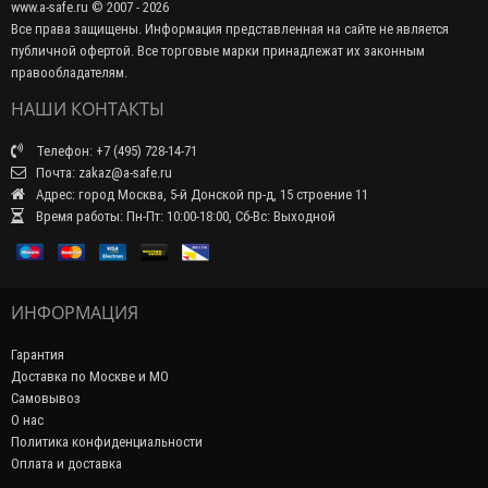
www.a-safe.ru © 2007 - 2026
Все права защищены. Информация представленная на сайте не является
публичной офертой. Все торговые марки принадлежат их законным
правообладателям.
НАШИ КОНТАКТЫ
Телефон: +7 (495) 728-14-71
Почта: zakaz@a-safe.ru
Адрес: город Москва, 5-й Донской пр-д, 15 строение 11
Время работы: Пн-Пт: 10:00-18:00, Сб-Вс: Выходной
ИНФОРМАЦИЯ
Гарантия
Доставка по Москве и МО
Самовывоз
О нас
Политика конфиденциальности
Оплата и доставка