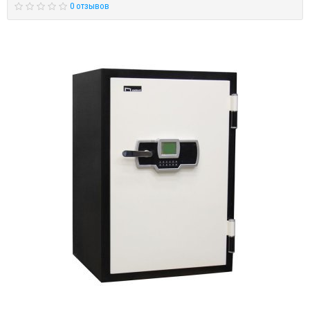
0 отзывов