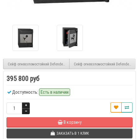
Сейф огневзломостойкий Defender Pro 228 XS EL
Сейф огневзломостойкий Defender Pro 2
395 800 руб
Доступность:
Есть в наличии
В корзину
ЗАКАЗАТЬ В 1 КЛИК