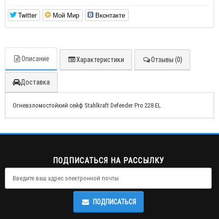
Twitter
Мой Мир
Вконтакте
Описание
Характеристики
Отзывы (0)
Доставка
Огневзломостойкий сейф Stahlkraft Defender Pro 228 EL
ПОДПИСАТЬСЯ НА РАССЫЛКУ
ПОДПИСАТЬСЯ