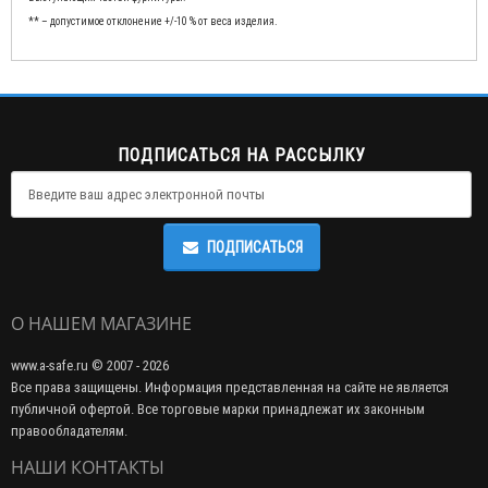
** – допустимое отклонение +/-10 % от веса изделия.
ПОДПИСАТЬСЯ НА РАССЫЛКУ
ПОДПИСАТЬСЯ
О НАШЕМ МАГАЗИНЕ
www.a-safe.ru © 2007 - 2026
Все права защищены. Информация представленная на сайте не является
публичной офертой. Все торговые марки принадлежат их законным
правообладателям.
НАШИ КОНТАКТЫ