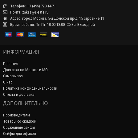
Телефон: +7 (495) 728-14-71
Почта: zakaz@a-safe.ru
Адрес: город Москва, 5-й Донской пр-д, 15 строение 11
Время работы: Пн-Пт: 10:00-18:00, Сб-Вс: Выходной
ИНФОРМАЦИЯ
Гарантия
Доставка по Москве и МО
Самовывоз
О нас
Политика конфиденциальности
Оплата и доставка
ДОПОЛНИТЕЛЬНО
Производители
Товары со скидкой
Оружейные сейфы
Сейфы для офисов