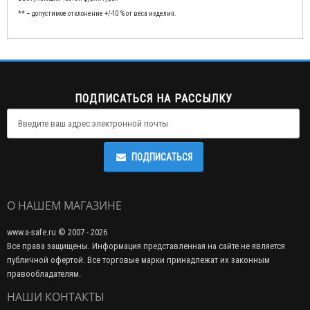
** – допустимое отклонение +/-10 % от веса изделия.
ПОДПИСАТЬСЯ НА РАССЫЛКУ
ПОДПИСАТЬСЯ
О НАШЕМ МАГАЗИНЕ
www.a-safe.ru © 2007 - 2026
Все права защищены. Информация представленная на сайте не является
публичной офертой. Все торговые марки принадлежат их законным
правообладателям.
НАШИ КОНТАКТЫ