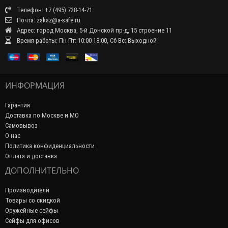
Телефон: +7 (495) 728-14-71
Почта: zakaz@a-safe.ru
Адрес: город Москва, 5-й Донской пр-д, 15 строение 11
Время работы: Пн-Пт: 10:00-18:00, Сб-Вс: Выходной
ИНФОРМАЦИЯ
Гарантия
Доставка по Москве и МО
Самовывоз
О нас
Политика конфиденциальности
Оплата и доставка
ДОПОЛНИТЕЛЬНО
Производители
Товары со скидкой
Оружейные сейфы
Сейфы для офисов