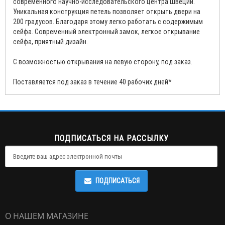
современного научно-исследовательского центра Швеции.
Уникальная конструкция петель позволяет открыть двери на
200 градусов. Благодаря этому легко работать с содержимым
сейфа. Современный электронный замок, легкое открывание
сейфа, приятный дизайн.
С возможностью открывания на левую сторону, под заказ.
Поставляется под заказ в течение 40 рабочих дней*
ПОДПИСАТЬСЯ НА РАССЫЛКУ
ПОДПИСАТЬСЯ
О НАШЕМ МАГАЗИНЕ