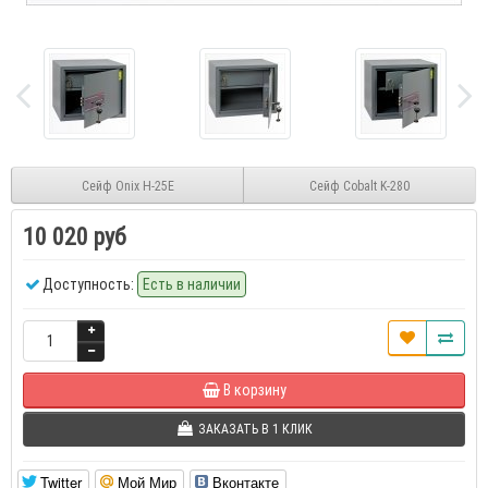
Сейф Onix H-25E
Сейф Cobalt K-280
10 020 руб
Доступность:
Есть в наличии
В корзину
ЗАКАЗАТЬ В 1 КЛИК
Twitter
Мой Мир
Вконтакте