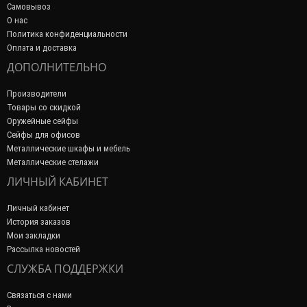
Самовывоз
О нас
Политика конфиденциальности
Оплата и доставка
ДОПОЛНИТЕЛЬНО
Производители
Товары со скидкой
Оружейные сейфы
Сейфы для офисов
Металлические шкафы и мебель
Металлические стелажи
ЛИЧНЫЙ КАБИНЕТ
Личный кабинет
История заказов
Мои закладки
Рассылка новостей
СЛУЖБА ПОДДЕРЖКИ
Связаться с нами