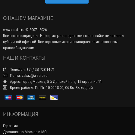
О НАШЕМ МАГАЗИНЕ
www.a-safe.ru © 2007 - 2026
Все права защищены. Информация представленная на сайте не является
публичной офертой. Все торговые марки принадлежат их законным
правообладателям.
НАШИ КОНТАКТЫ
Телефон: +7 (495) 728-14-71
Почта: zakaz@a-safe.ru
Адрес: город Москва, 5-й Донской пр-д, 15 строение 11
Время работы: Пн-Пт: 10:00-18:00, Сб-Вс: Выходной
ИНФОРМАЦИЯ
Гарантия
Доставка по Москве и МО