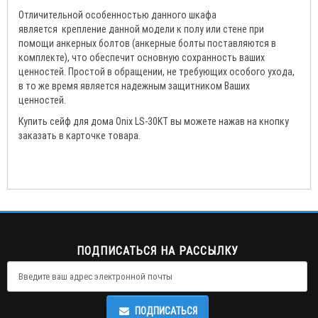
Отличительной особенностью данного шкафа
является крепление данной модели к полу или стене при
помощи анкерных болтов (анкерные болты поставляются в
комплекте), что обеспечит основную сохранность ваших
ценностей. Простой в обращении, не требующих особого ухода,
в то же время является надежным защитником Ваших
ценностей.
Купить сейф для дома Onix LS-30KT вы можете нажав на кнопку
заказать в карточке товара.
ПОДПИСАТЬСЯ НА РАССЫЛКУ
ПОДПИСАТЬСЯ