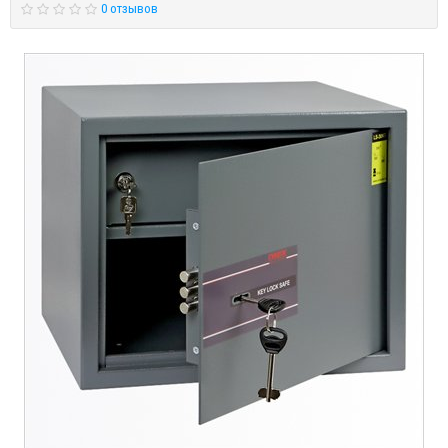
0 отзывов