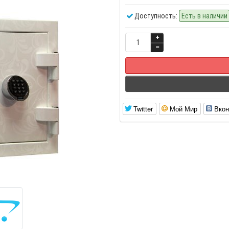
Доступность:
Есть в наличии
Twitter
Мой Мир
Вкон