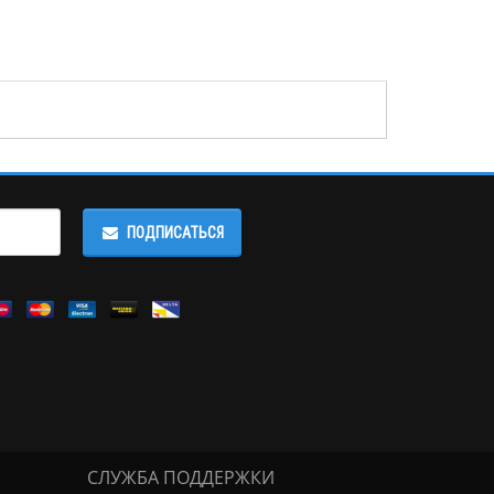
ПОДПИСАТЬСЯ
СЛУЖБА ПОДДЕРЖКИ