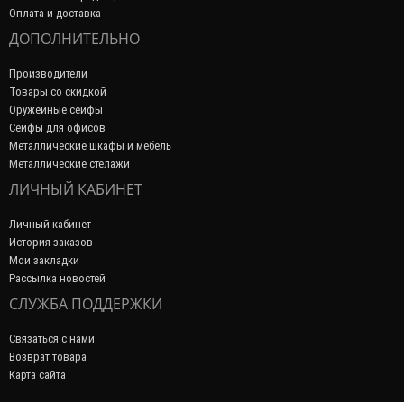
Оплата и доставка
ДОПОЛНИТЕЛЬНО
Производители
Товары со скидкой
Оружейные сейфы
Сейфы для офисов
Металлические шкафы и мебель
Металлические стелажи
ЛИЧНЫЙ КАБИНЕТ
Личный кабинет
История заказов
Мои закладки
Рассылка новостей
СЛУЖБА ПОДДЕРЖКИ
Связаться с нами
Возврат товара
Карта сайта