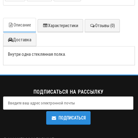
Описание
Характеристики
Отзывы (0)
Доставка
Внутри одна стеклянная полка.
ПОДПИСАТЬСЯ НА РАССЫЛКУ
ПОДПИСАТЬСЯ