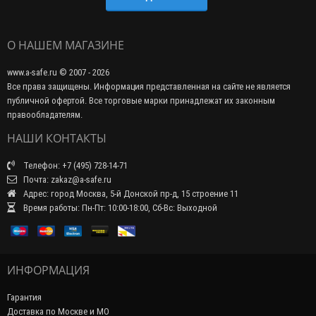
О НАШЕМ МАГАЗИНЕ
www.a-safe.ru © 2007 - 2026
Все права защищены. Информация представленная на сайте не является
публичной офертой. Все торговые марки принадлежат их законным
правообладателям.
НАШИ КОНТАКТЫ
Телефон: +7 (495) 728-14-71
Почта: zakaz@a-safe.ru
Адрес: город Москва, 5-й Донской пр-д, 15 строение 11
Время работы: Пн-Пт: 10:00-18:00, Сб-Вс: Выходной
ИНФОРМАЦИЯ
Гарантия
Доставка по Москве и МО