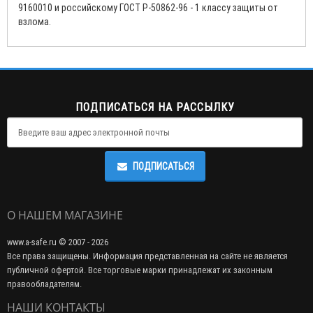
9160010 и российскому ГОСТ Р-50862-96 - 1 классу защиты от
взлома.
ПОДПИСАТЬСЯ НА РАССЫЛКУ
ПОДПИСАТЬСЯ
О НАШЕМ МАГАЗИНЕ
www.a-safe.ru © 2007 - 2026
Все права защищены. Информация представленная на сайте не является
публичной офертой. Все торговые марки принадлежат их законным
правообладателям.
НАШИ КОНТАКТЫ