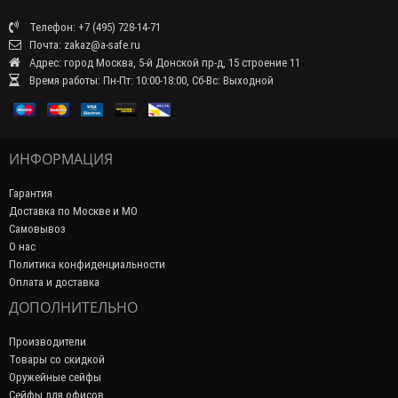
Телефон: +7 (495) 728-14-71
Почта: zakaz@a-safe.ru
Адрес: город Москва, 5-й Донской пр-д, 15 строение 11
Время работы: Пн-Пт: 10:00-18:00, Сб-Вс: Выходной
ИНФОРМАЦИЯ
Гарантия
Доставка по Москве и МО
Самовывоз
О нас
Политика конфиденциальности
Оплата и доставка
ДОПОЛНИТЕЛЬНО
Производители
Товары со скидкой
Оружейные сейфы
Сейфы для офисов