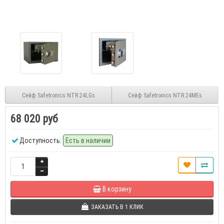
Сейф Safetronics NTR 24LGs
Сейф Safetronics NTR 24MEs
68 020 руб
Доступность:
Есть в наличии
В корзину
ЗАКАЗАТЬ В 1 КЛИК