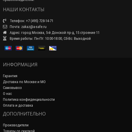
НАШИ КОНТАКТЫ
Телефон: +7 (495) 728-14-71
Почта: zakaz@a-safe.ru
Адрес: город Москва, 5-й Донской пр-д, 15 строение 11
Время работы: Пн-Пт: 10:00-18:00, Сб-Вс: Выходной
ИНФОРМАЦИЯ
Гарантия
Доставка по Москве и МО
Самовывоз
О нас
Политика конфиденциальности
Оплата и доставка
ДОПОЛНИТЕЛЬНО
Производители
Товары со скидкой