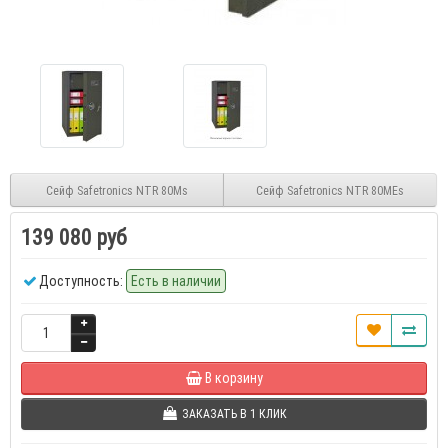
Сейф Safetronics NTR 80Ms
Сейф Safetronics NTR 80MEs
139 080 руб
Доступность:
Есть в наличии
В корзину
ЗАКАЗАТЬ В 1 КЛИК