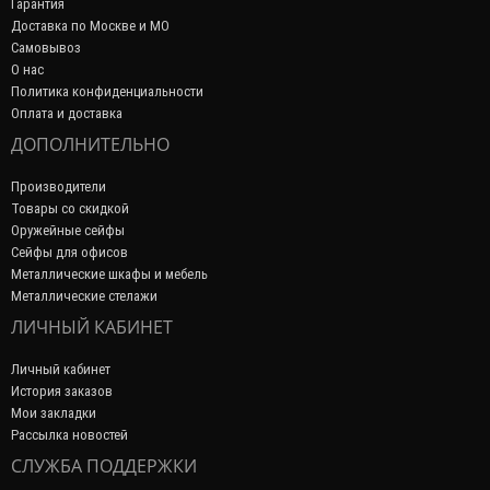
Гарантия
Доставка по Москве и МО
Самовывоз
О нас
Политика конфиденциальности
Оплата и доставка
ДОПОЛНИТЕЛЬНО
Производители
Товары со скидкой
Оружейные сейфы
Сейфы для офисов
Металлические шкафы и мебель
Металлические стелажи
ЛИЧНЫЙ КАБИНЕТ
Личный кабинет
История заказов
Мои закладки
Рассылка новостей
СЛУЖБА ПОДДЕРЖКИ