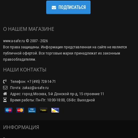
ПОДПИСАТЬСЯ
О НАШЕМ МАГАЗИНЕ
www.a-safe.ru © 2007 - 2026
Все права защищены. Информация представленная на сайте не является
публичной офертой. Все торговые марки принадлежат их законным
правообладателям.
НАШИ КОНТАКТЫ
Телефон: +7 (495) 728-14-71
Почта: zakaz@a-safe.ru
Адрес: город Москва, 5-й Донской пр-д, 15 строение 11
Время работы: Пн-Пт: 10:00-18:00, Сб-Вс: Выходной
ИНФОРМАЦИЯ