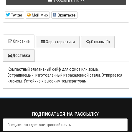
ЗАКАЗАТЬ В 1 КЛИК
Twitter
Мой Мир
Вконтакте
Описание
Характеристики
Отзывы (0)
Доставка
Компактный элегантный сейф для офиса или дома.
Встраиваемый, изготовленный из закаленной стали. Отпирается
ключом. Устойчив к высоким температурам.
ПОДПИСАТЬСЯ НА РАССЫЛКУ